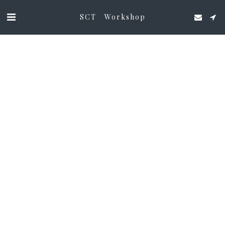
SCT Workshop